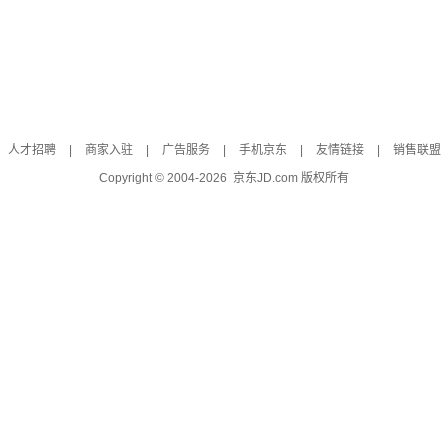
人才招聘
|
商家入驻
|
广告服务
|
手机京东
|
友情链接
|
销售联盟
Copyright © 2004-
2026
京东JD.com 版权所有