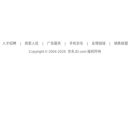
人才招聘
|
商家入驻
|
广告服务
|
手机京东
|
友情链接
|
销售联盟
Copyright © 2004-
2026
京东JD.com 版权所有