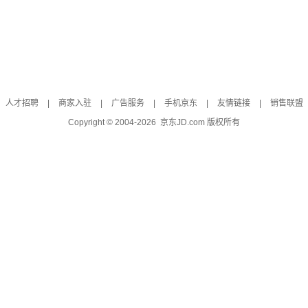
人才招聘
|
商家入驻
|
广告服务
|
手机京东
|
友情链接
|
销售联盟
Copyright © 2004-
2026
京东JD.com 版权所有