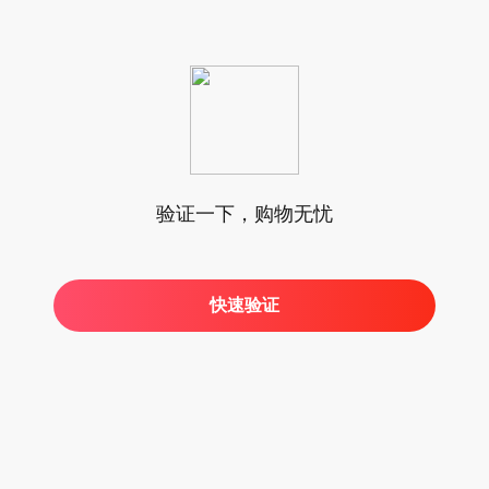
验证一下，购物无忧
快速验证