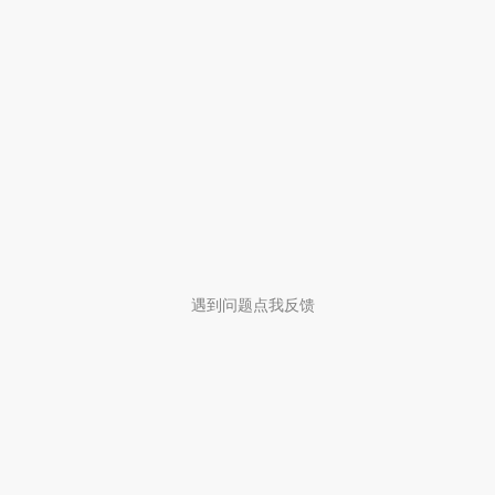
遇到问题点我反馈