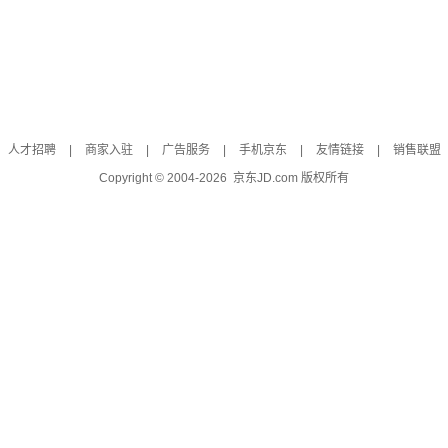
人才招聘
|
商家入驻
|
广告服务
|
手机京东
|
友情链接
|
销售联盟
Copyright © 2004-
2026
京东JD.com 版权所有