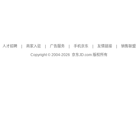
人才招聘
|
商家入驻
|
广告服务
|
手机京东
|
友情链接
|
销售联盟
Copyright © 2004-
2026
京东JD.com 版权所有