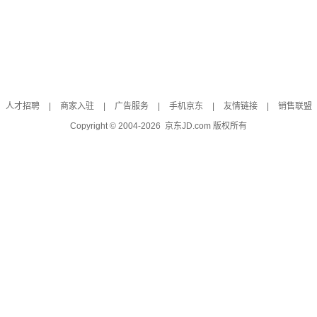
人才招聘
|
商家入驻
|
广告服务
|
手机京东
|
友情链接
|
销售联盟
Copyright © 2004-
2026
京东JD.com 版权所有