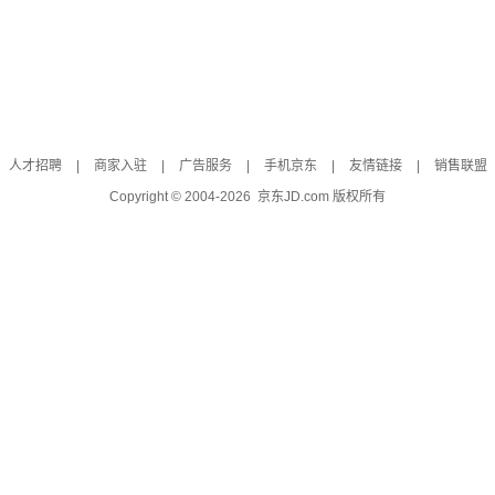
人才招聘
|
商家入驻
|
广告服务
|
手机京东
|
友情链接
|
销售联盟
Copyright © 2004-
2026
京东JD.com 版权所有