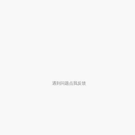
遇到问题点我反馈