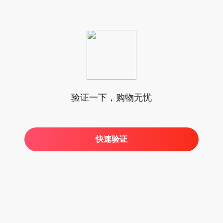
验证一下，购物无忧
快速验证