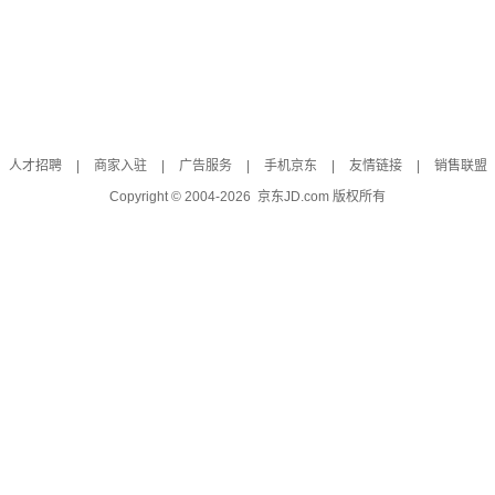
人才招聘
|
商家入驻
|
广告服务
|
手机京东
|
友情链接
|
销售联盟
Copyright © 2004-
2026
京东JD.com 版权所有