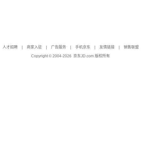
人才招聘
|
商家入驻
|
广告服务
|
手机京东
|
友情链接
|
销售联盟
Copyright © 2004-
2026
京东JD.com 版权所有