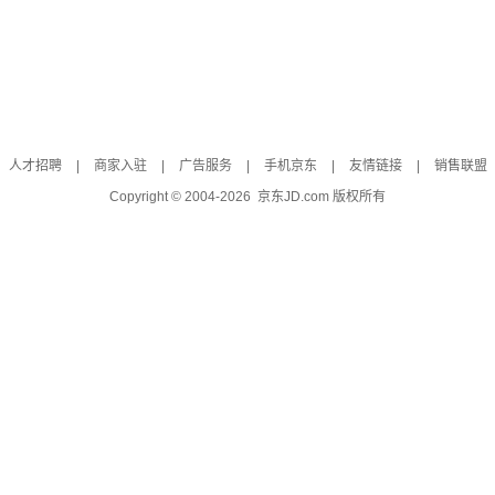
人才招聘
|
商家入驻
|
广告服务
|
手机京东
|
友情链接
|
销售联盟
Copyright © 2004-
2026
京东JD.com 版权所有