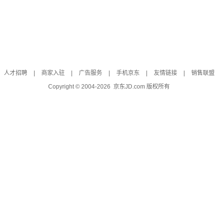
人才招聘
|
商家入驻
|
广告服务
|
手机京东
|
友情链接
|
销售联盟
Copyright © 2004-
2026
京东JD.com 版权所有