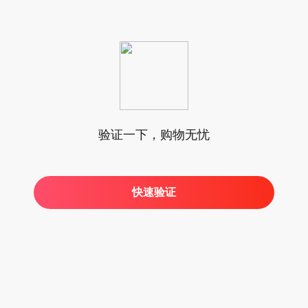
验证一下，购物无忧
快速验证