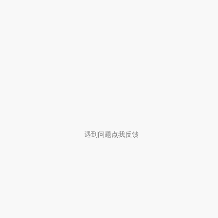
遇到问题点我反馈