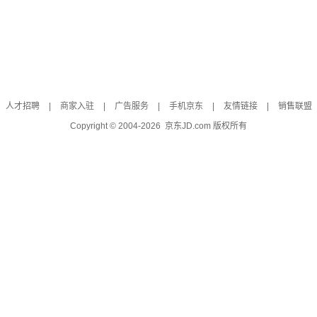
人才招聘
|
商家入驻
|
广告服务
|
手机京东
|
友情链接
|
销售联盟
Copyright © 2004-
2026
京东JD.com 版权所有