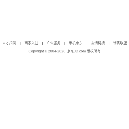
人才招聘
|
商家入驻
|
广告服务
|
手机京东
|
友情链接
|
销售联盟
Copyright © 2004-
2026
京东JD.com 版权所有