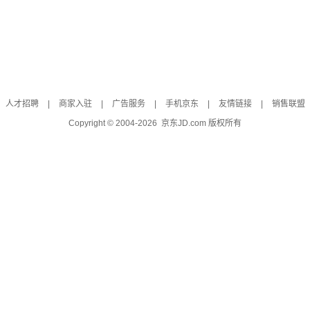
人才招聘
|
商家入驻
|
广告服务
|
手机京东
|
友情链接
|
销售联盟
Copyright © 2004-
2026
京东JD.com 版权所有