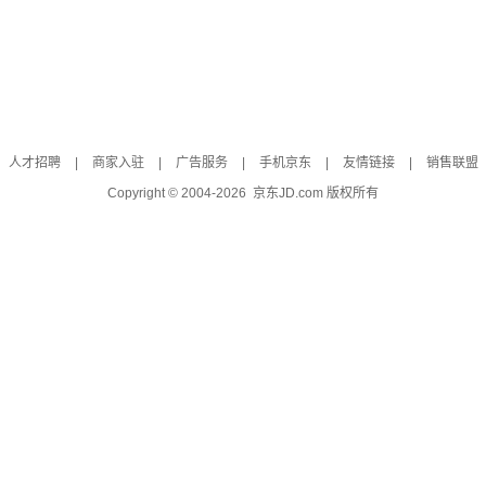
人才招聘
|
商家入驻
|
广告服务
|
手机京东
|
友情链接
|
销售联盟
Copyright © 2004-
2026
京东JD.com 版权所有