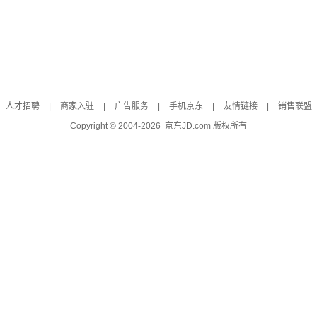
人才招聘
|
商家入驻
|
广告服务
|
手机京东
|
友情链接
|
销售联盟
Copyright © 2004-
2026
京东JD.com 版权所有