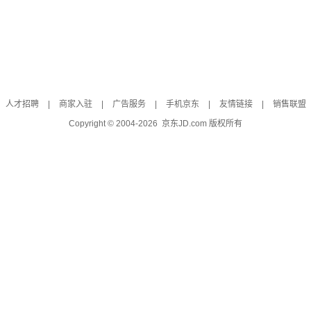
人才招聘
|
商家入驻
|
广告服务
|
手机京东
|
友情链接
|
销售联盟
Copyright © 2004-
2026
京东JD.com 版权所有