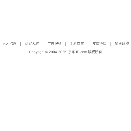
人才招聘
|
商家入驻
|
广告服务
|
手机京东
|
友情链接
|
销售联盟
Copyright © 2004-
2026
京东JD.com 版权所有