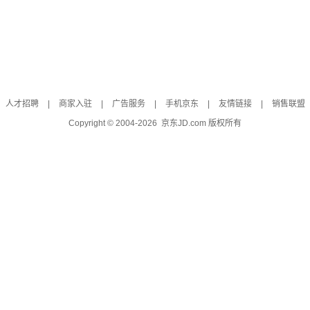
人才招聘
|
商家入驻
|
广告服务
|
手机京东
|
友情链接
|
销售联盟
Copyright © 2004-
2026
京东JD.com 版权所有