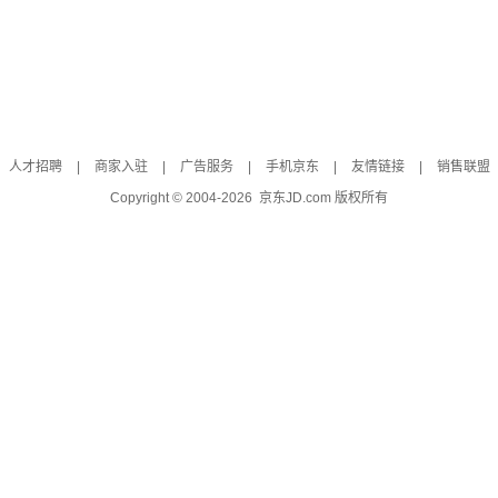
人才招聘
|
商家入驻
|
广告服务
|
手机京东
|
友情链接
|
销售联盟
Copyright © 2004-
2026
京东JD.com 版权所有