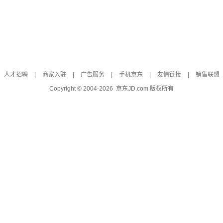
人才招聘
|
商家入驻
|
广告服务
|
手机京东
|
友情链接
|
销售联盟
Copyright © 2004-
2026
京东JD.com 版权所有