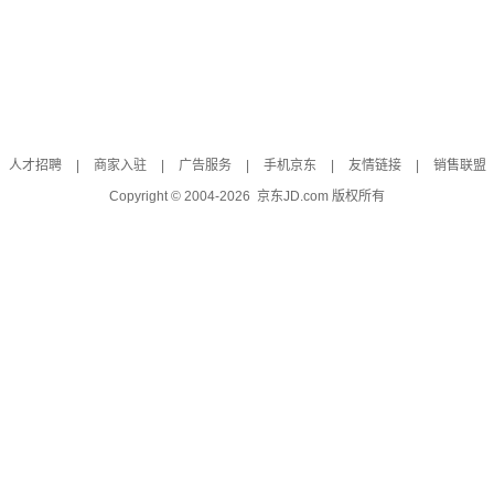
人才招聘
|
商家入驻
|
广告服务
|
手机京东
|
友情链接
|
销售联盟
Copyright © 2004-
2026
京东JD.com 版权所有