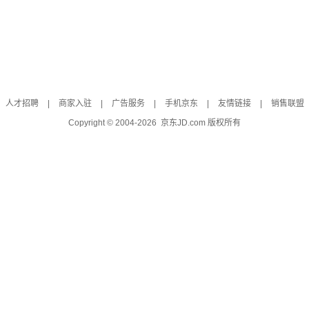
人才招聘
|
商家入驻
|
广告服务
|
手机京东
|
友情链接
|
销售联盟
Copyright © 2004-
2026
京东JD.com 版权所有