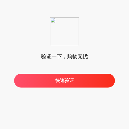
验证一下，购物无忧
快速验证