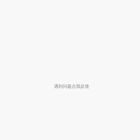
遇到问题点我反馈