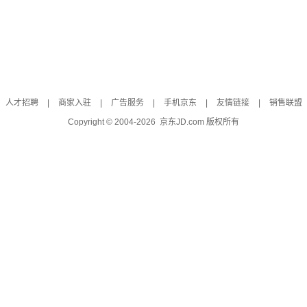
人才招聘
|
商家入驻
|
广告服务
|
手机京东
|
友情链接
|
销售联盟
Copyright © 2004-
2026
京东JD.com 版权所有