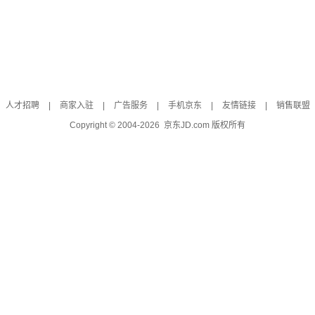
人才招聘
|
商家入驻
|
广告服务
|
手机京东
|
友情链接
|
销售联盟
Copyright © 2004-
2026
京东JD.com 版权所有