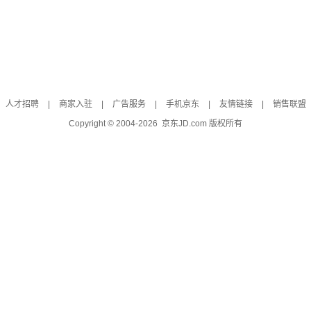
人才招聘
|
商家入驻
|
广告服务
|
手机京东
|
友情链接
|
销售联盟
Copyright © 2004-
2026
京东JD.com 版权所有