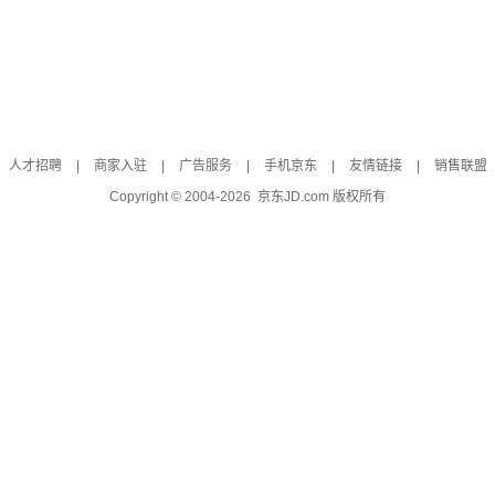
人才招聘
|
商家入驻
|
广告服务
|
手机京东
|
友情链接
|
销售联盟
Copyright © 2004-
2026
京东JD.com 版权所有