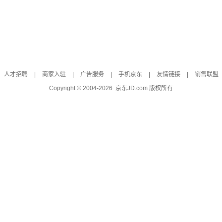
人才招聘
|
商家入驻
|
广告服务
|
手机京东
|
友情链接
|
销售联盟
Copyright © 2004-
2026
京东JD.com 版权所有