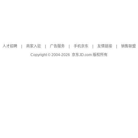
人才招聘
|
商家入驻
|
广告服务
|
手机京东
|
友情链接
|
销售联盟
Copyright © 2004-
2026
京东JD.com 版权所有