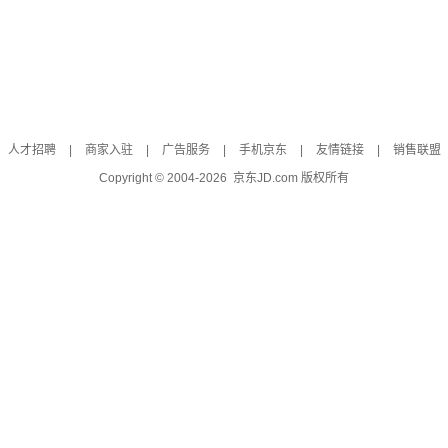
人才招聘
|
商家入驻
|
广告服务
|
手机京东
|
友情链接
|
销售联盟
Copyright © 2004-
2026
京东JD.com 版权所有