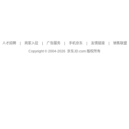
人才招聘
|
商家入驻
|
广告服务
|
手机京东
|
友情链接
|
销售联盟
Copyright © 2004-
2026
京东JD.com 版权所有