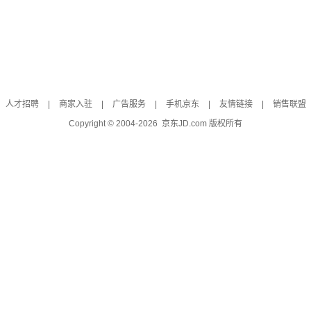
人才招聘
|
商家入驻
|
广告服务
|
手机京东
|
友情链接
|
销售联盟
Copyright © 2004-
2026
京东JD.com 版权所有