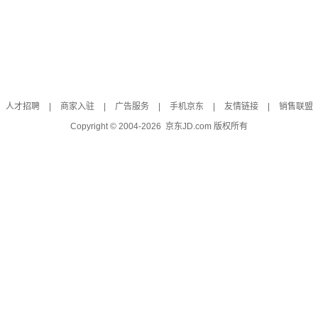
人才招聘
|
商家入驻
|
广告服务
|
手机京东
|
友情链接
|
销售联盟
Copyright © 2004-
2026
京东JD.com 版权所有