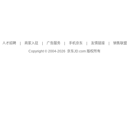
人才招聘
|
商家入驻
|
广告服务
|
手机京东
|
友情链接
|
销售联盟
Copyright © 2004-
2026
京东JD.com 版权所有