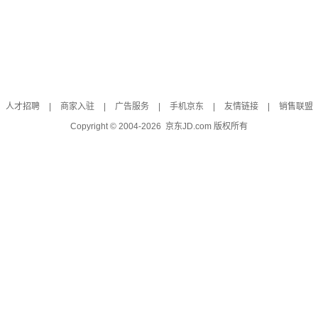
人才招聘
|
商家入驻
|
广告服务
|
手机京东
|
友情链接
|
销售联盟
Copyright © 2004-
2026
京东JD.com 版权所有