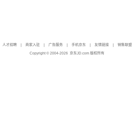
人才招聘
|
商家入驻
|
广告服务
|
手机京东
|
友情链接
|
销售联盟
Copyright © 2004-
2026
京东JD.com 版权所有