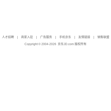
人才招聘
|
商家入驻
|
广告服务
|
手机京东
|
友情链接
|
销售联盟
Copyright © 2004-
2026
京东JD.com 版权所有