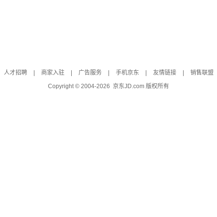
人才招聘
|
商家入驻
|
广告服务
|
手机京东
|
友情链接
|
销售联盟
Copyright © 2004-
2026
京东JD.com 版权所有