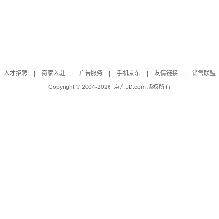
人才招聘
|
商家入驻
|
广告服务
|
手机京东
|
友情链接
|
销售联盟
Copyright © 2004-
2026
京东JD.com 版权所有