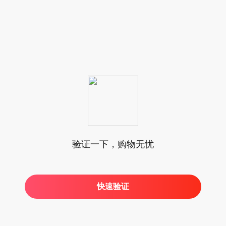
验证一下，购物无忧
快速验证