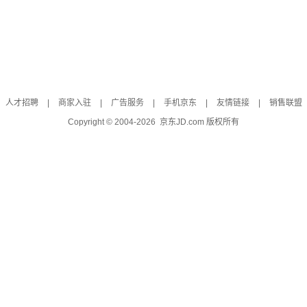
人才招聘
|
商家入驻
|
广告服务
|
手机京东
|
友情链接
|
销售联盟
Copyright © 2004-
2026
京东JD.com 版权所有