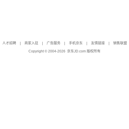
人才招聘
|
商家入驻
|
广告服务
|
手机京东
|
友情链接
|
销售联盟
Copyright © 2004-
2026
京东JD.com 版权所有