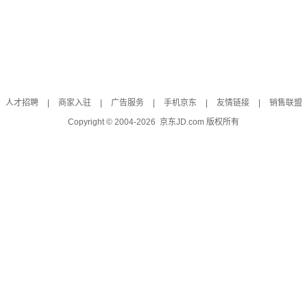
人才招聘
|
商家入驻
|
广告服务
|
手机京东
|
友情链接
|
销售联盟
Copyright © 2004-
2026
京东JD.com 版权所有