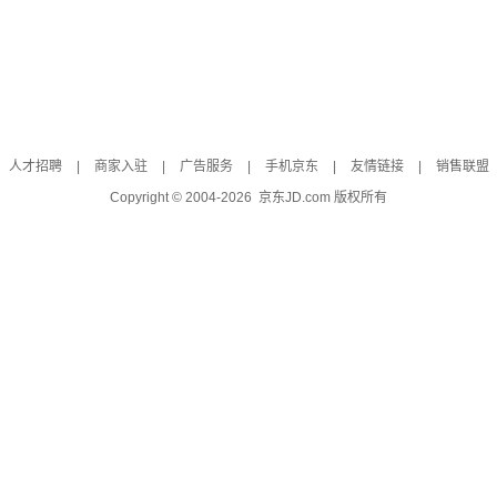
人才招聘
|
商家入驻
|
广告服务
|
手机京东
|
友情链接
|
销售联盟
Copyright © 2004-
2026
京东JD.com 版权所有