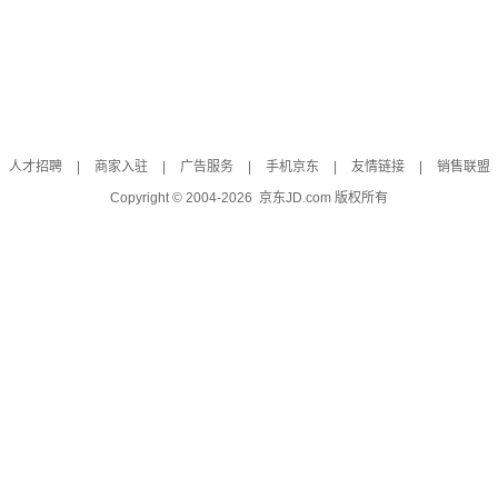
人才招聘
|
商家入驻
|
广告服务
|
手机京东
|
友情链接
|
销售联盟
Copyright © 2004-
2026
京东JD.com 版权所有