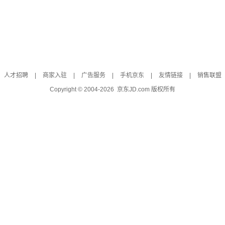
人才招聘
|
商家入驻
|
广告服务
|
手机京东
|
友情链接
|
销售联盟
Copyright © 2004-
2026
京东JD.com 版权所有